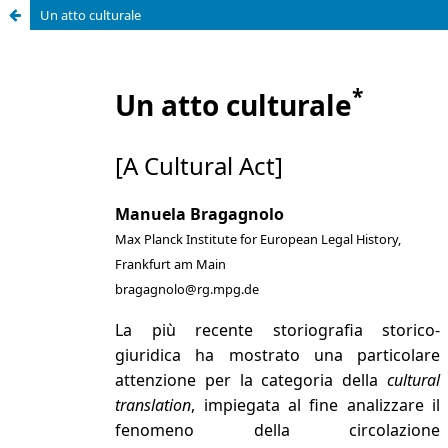
Un atto culturale