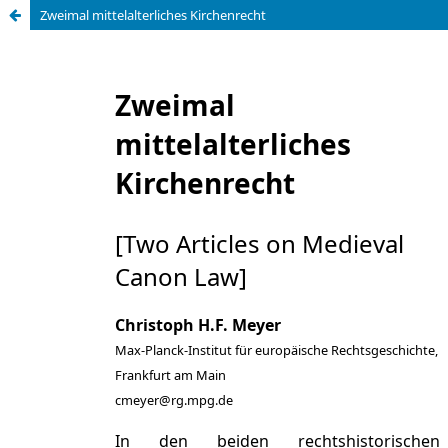
Zweimal mittelalterliches Kirchenrecht