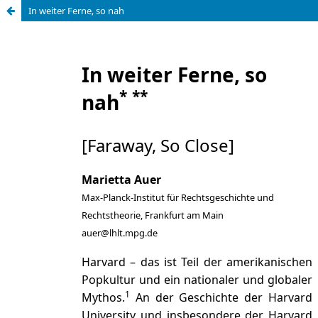
In weiter Ferne, so nah