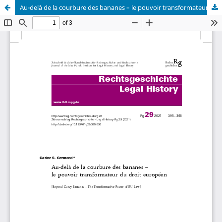
Au-delà de la courbure des bananes – le pouvoir transformateur du droit européen