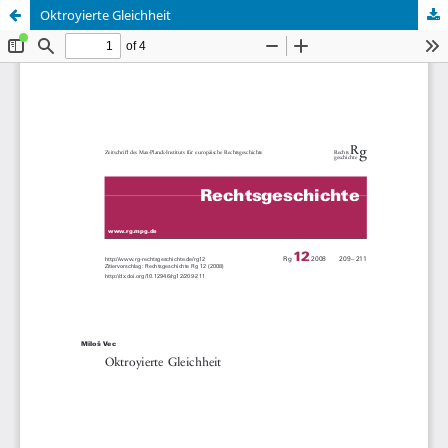
Oktroyierte Gleichheit