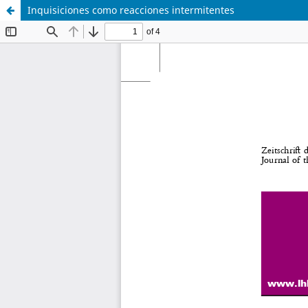
Inquisiciones como reacciones intermitentes