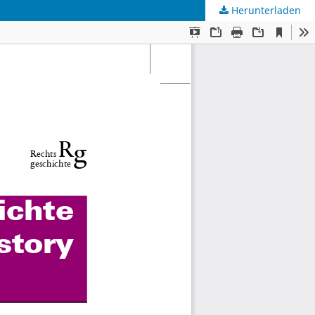
Herunterladen