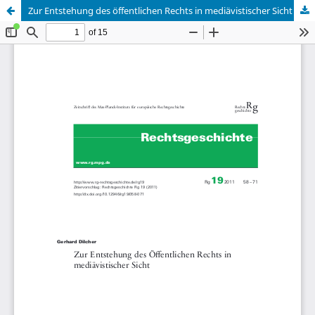
Zur Entstehung des öffentlichen Rechts in mediävistischer Sicht