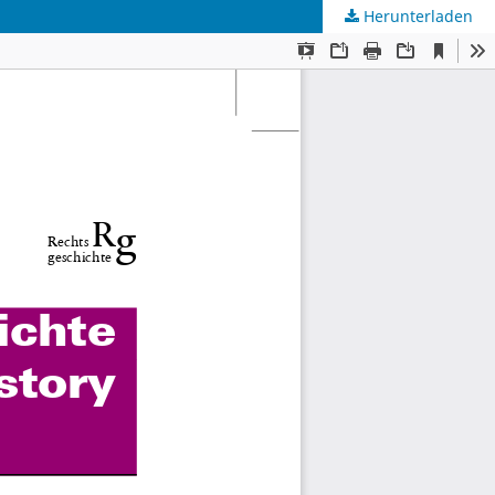
Herunterladen