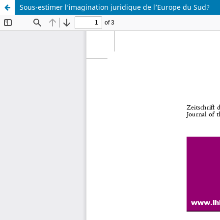
Sous-estimer l’imagination juridique de l’Europe du Sud?